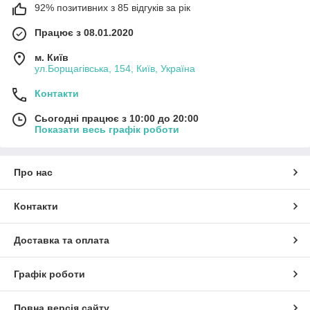
92% позитивних з 85 відгуків за рік
Працює з 08.01.2020
м. Київ
ул.Борщагівська, 154, Київ, Україна
Контакти
Сьогодні працює з 10:00 до 20:00
Показати весь графік роботи
Про нас
Контакти
Доставка та оплата
Графік роботи
Повна версія сайту