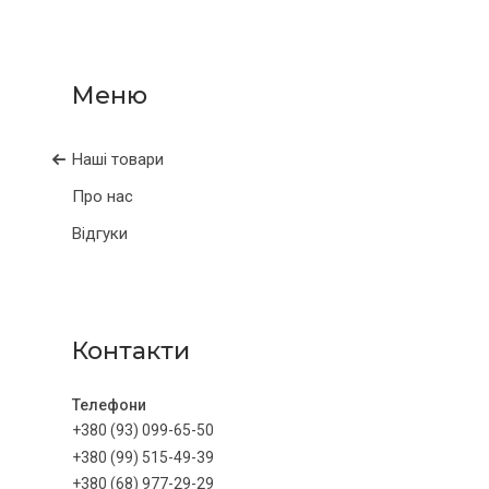
Наші товари
Про нас
Відгуки
Контакти
+380 (93) 099-65-50
+380 (99) 515-49-39
+380 (68) 977-29-29