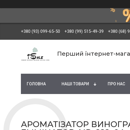
+380 (93) 099-65-50
+380 (99) 515-49-39
+380 (68) 
Перший інтернет-мага
ГОЛОВНА
НАШІ ТОВАРИ
ПРО НАС
АРОМАТІЗАТОР ВИНОГРА