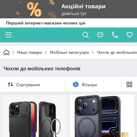
Перший інтернет-магазин чесних цін
Наші товари
Мобільні аксесуари
Чохли до мобільних
Чохли до мобільних телефонів
Сортування
0
Фільтри