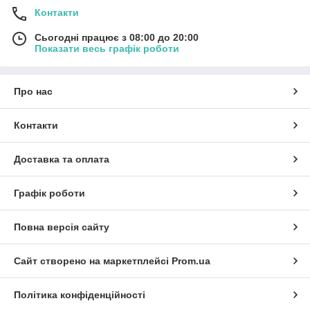
Контакти
Сьогодні працює з 08:00 до 20:00
Показати весь графік роботи
Про нас
Контакти
Доставка та оплата
Графік роботи
Повна версія сайту
Сайт створено на маркетплейсі
Prom.ua
Політика конфіденційності