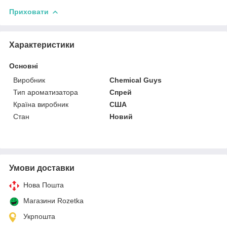
Приховати
Характеристики
Основні
Виробник
Chemical Guys
Тип ароматизатора
Спрей
Країна виробник
США
Стан
Новий
Умови доставки
Нова Пошта
Магазини Rozetka
Укрпошта