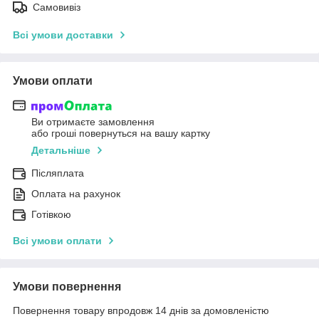
Самовивіз
Всі умови доставки
Умови оплати
Ви отримаєте замовлення
або гроші повернуться на вашу картку
Детальніше
Післяплата
Оплата на рахунок
Готівкою
Всі умови оплати
Умови повернення
Повернення товару впродовж 14 днів за домовленістю