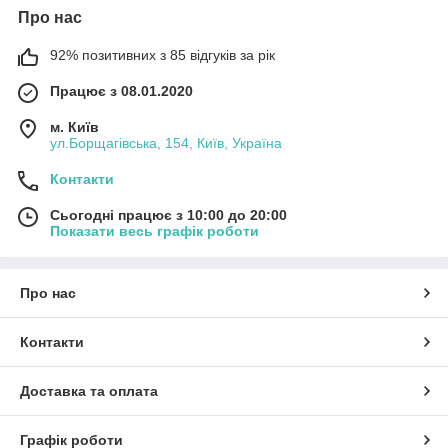
Про нас
92% позитивних з 85 відгуків за рік
Працює з 08.01.2020
м. Київ
ул.Борщагівська, 154, Київ, Україна
Контакти
Сьогодні працює з 10:00 до 20:00
Показати весь графік роботи
Про нас
Контакти
Доставка та оплата
Графік роботи