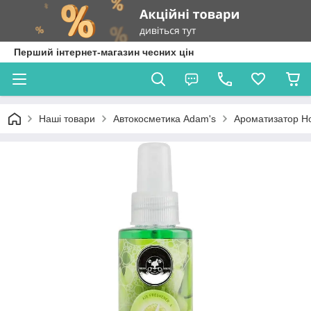
Перший інтернет-магазин чесних цін
Наші товари
Автокосметика Adam's
Ароматизатор Ho