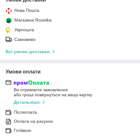
Нова Пошта
Магазини Rozetka
Укрпошта
Самовивіз
Всі умови доставки
Умови оплати
Ви отримаєте замовлення
або гроші повернуться на вашу картку
Детальніше
Післяплата
Оплата на рахунок
Готівкою