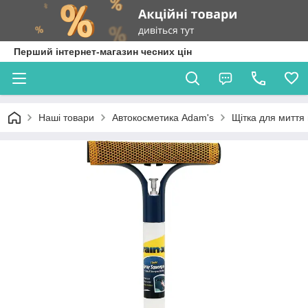
Перший інтернет-магазин чесних цін
Наші товари
Автокосметика Adam's
Щітка для миття 