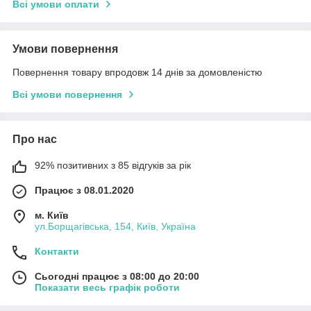
Всі умови оплати
Умови повернення
Повернення товару впродовж 14 днів за домовленістю
Всі умови повернення
Про нас
92% позитивних з 85 відгуків за рік
Працює з 08.01.2020
м. Київ
ул.Борщагівська, 154, Київ, Україна
Контакти
Сьогодні працює з 08:00 до 20:00
Показати весь графік роботи