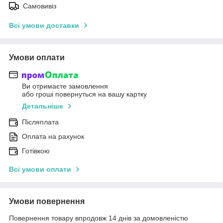
Самовивіз
Всі умови доставки
Умови оплати
Ви отримаєте замовлення
або гроші повернуться на вашу картку
Детальніше
Післяплата
Оплата на рахунок
Готівкою
Всі умови оплати
Умови повернення
Повернення товару впродовж 14 днів за домовленістю