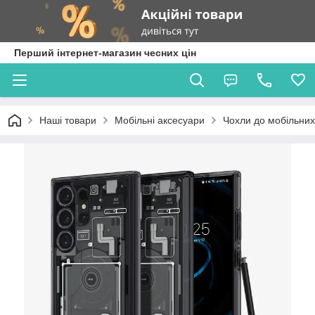
Перший інтернет-магазин чесних цін
Наші товари
Мобільні аксесуари
Чохли до мобільних