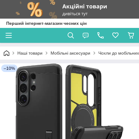
Перший інтернет-магазин чесних цін
Наші товари
Мобільні аксесуари
Чохли до мобільних
–10%