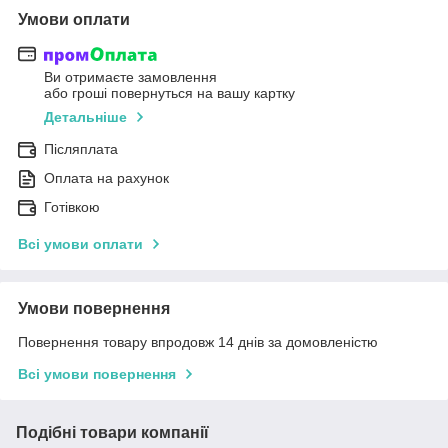
Умови оплати
Ви отримаєте замовлення
або гроші повернуться на вашу картку
Детальніше
Післяплата
Оплата на рахунок
Готівкою
Всі умови оплати
Умови повернення
Повернення товару впродовж 14 днів за домовленістю
Всі умови повернення
Подібні товари компанії