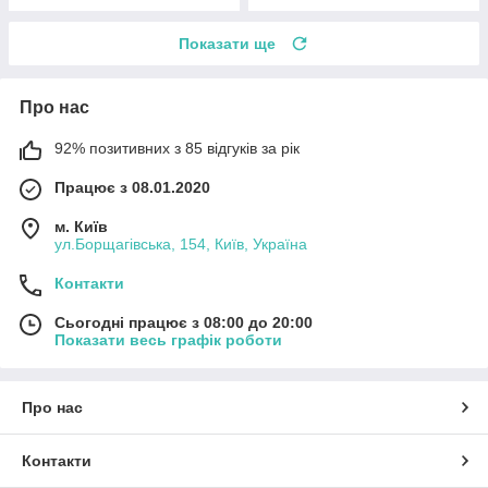
Показати ще
Про нас
92% позитивних з 85 відгуків за рік
Працює з 08.01.2020
м. Київ
ул.Борщагівська, 154, Київ, Україна
Контакти
Сьогодні працює з 08:00 до 20:00
Показати весь графік роботи
Про нас
Контакти