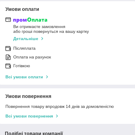
Умови оплати
Ви отримаєте замовлення
або гроші повернуться на вашу картку
Детальніше
Післяплата
Оплата на рахунок
Готівкою
Всі умови оплати
Умови повернення
Повернення товару впродовж 14 днів за домовленістю
Всі умови повернення
Подібні товари компанії