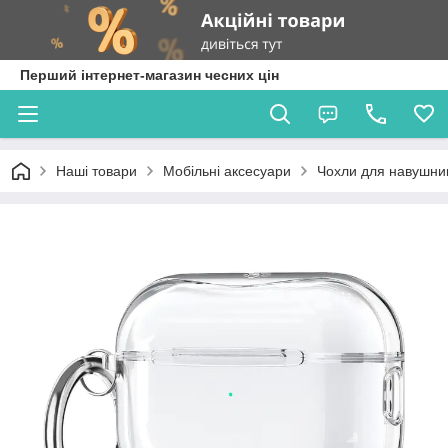
Перший інтернет-магазин чесних цін
Наші товари
Мобільні аксесуари
Чохли для навушник