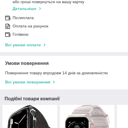
або гроші повернуться на вашу картку
Детальніше
Післяплата
Оплата на рахунок
Готівкою
Всі умови оплати
Умови повернення
Повернення товару впродовж 14 днів за домовленістю
Всі умови повернення
Подібні товари компанії