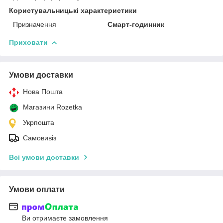
Користувальницькі характеристики
Призначення
Смарт-годинник
Приховати
Умови доставки
Нова Пошта
Магазини Rozetka
Укрпошта
Самовивіз
Всі умови доставки
Умови оплати
Ви отримаєте замовлення