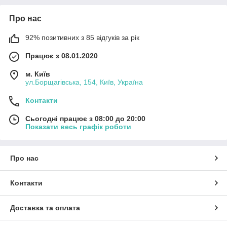
Про нас
92% позитивних з 85 відгуків за рік
Працює з 08.01.2020
м. Київ
ул.Борщагівська, 154, Київ, Україна
Контакти
Сьогодні працює з 08:00 до 20:00
Показати весь графік роботи
Про нас
Контакти
Доставка та оплата