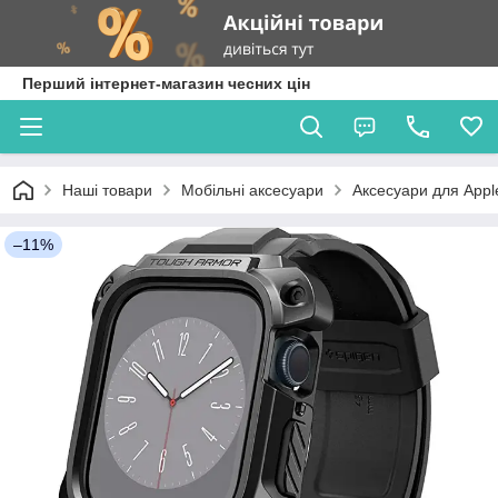
Перший інтернет-магазин чесних цін
Наші товари
Мобільні аксесуари
Аксесуари для Appl
–11%