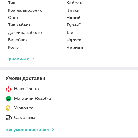
Тип
Кабель
Країна виробник
Китай
Стан
Новий
Тип кабеля
Type-C
Довжина кабелю
1 м
Виробник
Ugreen
Колір
Чорний
Приховати
Умови доставки
Нова Пошта
Магазини Rozetka
Укрпошта
Самовивіз
Всі умови доставки