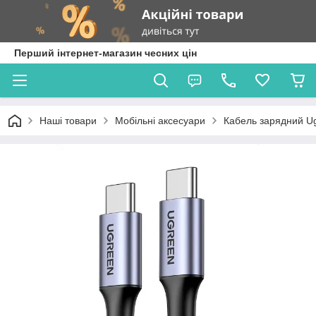
Перший інтернет-магазин чесних цін
Наші товари
Мобільні аксесуари
Кабель зарядний Ug