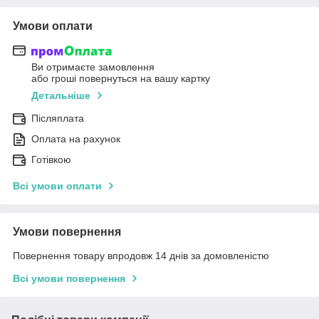
Умови оплати
Ви отримаєте замовлення
або гроші повернуться на вашу картку
Детальніше
Післяплата
Оплата на рахунок
Готівкою
Всі умови оплати
Умови повернення
Повернення товару впродовж 14 днів за домовленістю
Всі умови повернення