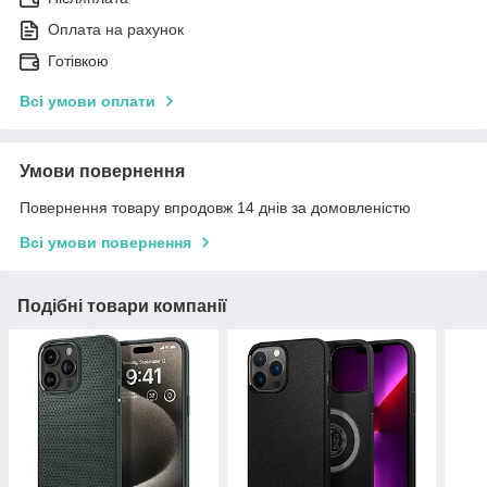
Оплата на рахунок
Готівкою
Всі умови оплати
Умови повернення
Повернення товару впродовж 14 днів за домовленістю
Всі умови повернення
Подібні товари компанії