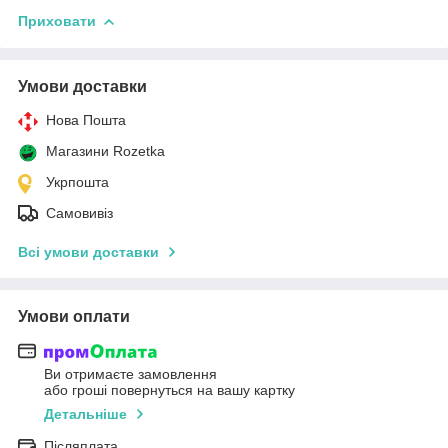
Приховати
Умови доставки
Нова Пошта
Магазини Rozetka
Укрпошта
Самовивіз
Всі умови доставки
Умови оплати
Ви отримаєте замовлення
або гроші повернуться на вашу картку
Детальніше
Післяплата