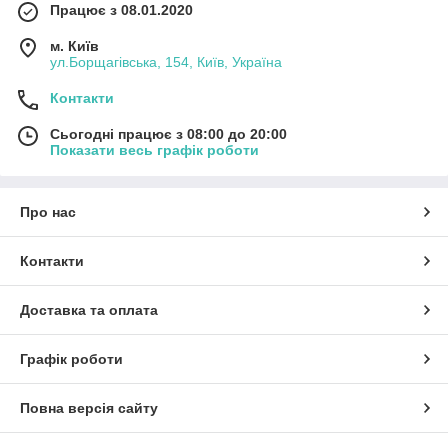
Працює з 08.01.2020
м. Київ
ул.Борщагівська, 154, Київ, Україна
Контакти
Сьогодні працює з 08:00 до 20:00
Показати весь графік роботи
Про нас
Контакти
Доставка та оплата
Графік роботи
Повна версія сайту