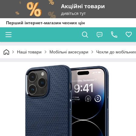
Перший інтернет-магазин чесних цін
Наші товари
Мобільні аксесуари
Чохли до мобільних