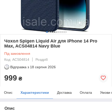
Чохол Spigen Liquid Air для iPhone 14 Pro
Max, ACS04814 Navy Blue
Під замовлення
Код: ACS04814
Роздріб
Відправка з
18 серпня 2026
999
₴
Опис
Характеристики
Доставка
Оплата
Умови 
Опис