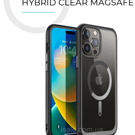
HYBRID CLEAR MAGSAFE