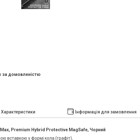
в
за домовленістю
Характеристики
Інформація для замовлення
Max, Premium Hybrid Protective MagSafe, Чорний
ою вставкою у формі кола (графіт)
.