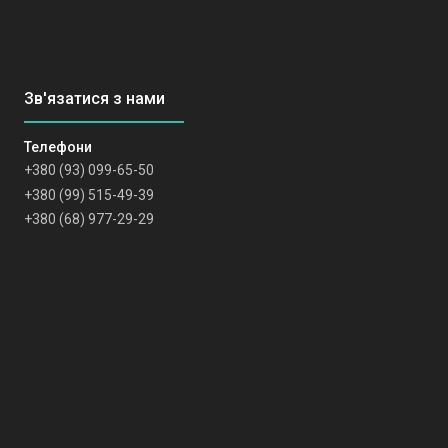
+380 (93) 099-65-50
+380 (99) 515-49-39
+380 (68) 977-29-29