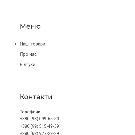
Наші товари
Про нас
Відгуки
Контакти
+380 (93) 099-65-50
+380 (99) 515-49-39
+380 (68) 977-29-29