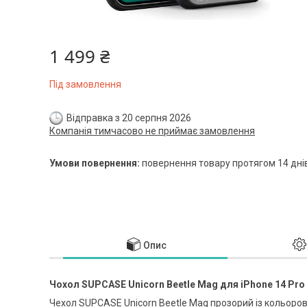
1 499 ₴
Під замовлення
Відправка з 20 серпня 2026
Компанія тимчасово не приймає замовлення
повернення товару протягом 14 дні
Опис
Чохол SUPCASE Unicorn Beetle Mag для iPhone 14 Pro 
Чехол SUPCASE Unicorn Beetle Mag прозорий із кольоров