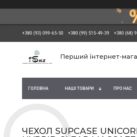
+380 (93) 099-65-50
+380 (99) 515-49-39
+380 (68) 
Перший інтернет-мага
ГОЛОВНА
НАШІ ТОВАРИ
ПРО НАС
ЧЕХОЛ SUPCASE UNICOR