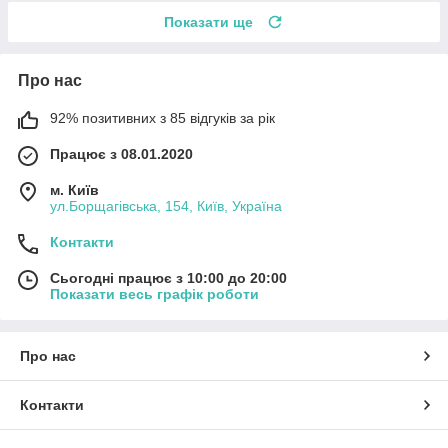
Показати ще
Про нас
92% позитивних з 85 відгуків за рік
Працює з 08.01.2020
м. Київ
ул.Борщагівська, 154, Київ, Україна
Контакти
Сьогодні працює з 10:00 до 20:00
Показати весь графік роботи
Про нас
Контакти