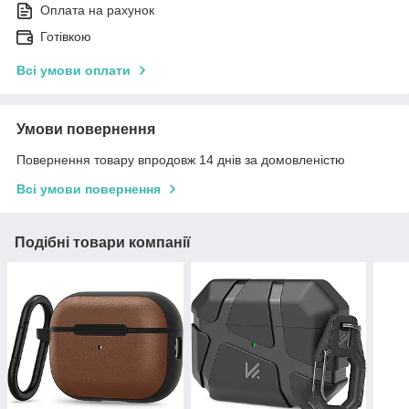
Оплата на рахунок
Готівкою
Всі умови оплати
Умови повернення
Повернення товару впродовж 14 днів за домовленістю
Всі умови повернення
Подібні товари компанії