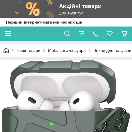
Перший інтернет-магазин чесних цін
Наші товари
Мобільні аксесуари
Чохли для навушник