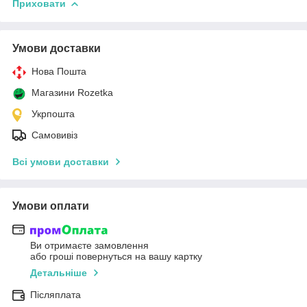
Приховати
Умови доставки
Нова Пошта
Магазини Rozetka
Укрпошта
Самовивіз
Всі умови доставки
Умови оплати
Ви отримаєте замовлення
або гроші повернуться на вашу картку
Детальніше
Післяплата