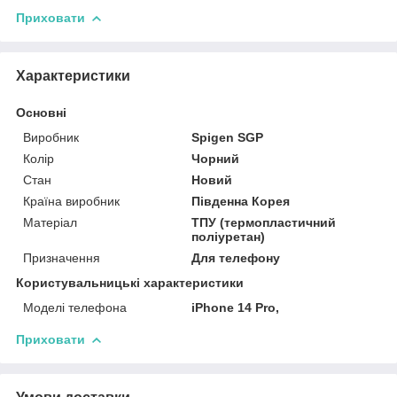
Приховати
Характеристики
Основні
Виробник
Spigen SGP
Колір
Чорний
Стан
Новий
Країна виробник
Південна Корея
Матеріал
ТПУ (термопластичний
поліуретан)
Призначення
Для телефону
Користувальницькі характеристики
Моделі телефона
iPhone 14 Pro,
Приховати