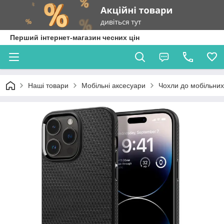
Перший інтернет-магазин чесних цін
Наші товари
Мобільні аксесуари
Чохли до мобільних