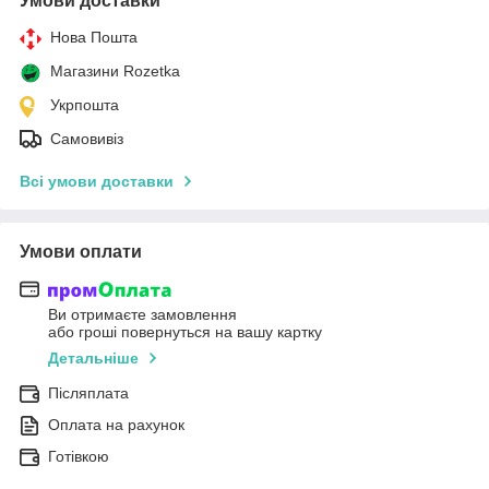
Умови доставки
Нова Пошта
Магазини Rozetka
Укрпошта
Самовивіз
Всі умови доставки
Умови оплати
Ви отримаєте замовлення
або гроші повернуться на вашу картку
Детальніше
Післяплата
Оплата на рахунок
Готівкою