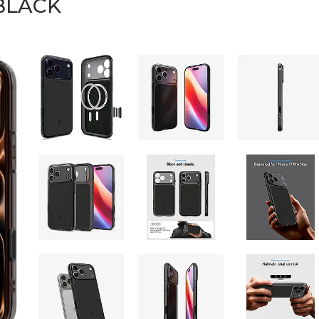
E BLACK