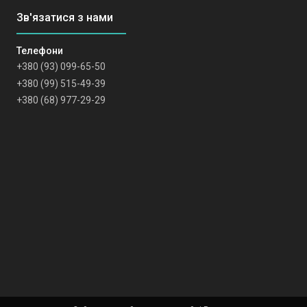
+380 (93) 099-65-50
+380 (99) 515-49-39
+380 (68) 977-29-29