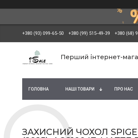
+380 (93) 099-65-50
+380 (99) 515-49-39
+380 (68) 
Перший інтернет-мага
ГОЛОВНА
НАШІ ТОВАРИ
ПРО НАС
ЗАХИСНИЙ ЧОХОЛ SPIGE