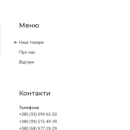
Наші товари
Про нас
Відгуки
Контакти
+380 (93) 099-65-50
+380 (99) 515-49-39
+380 (68) 977-29-29