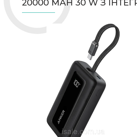
20000 MAH 30 W З ІНТЕ