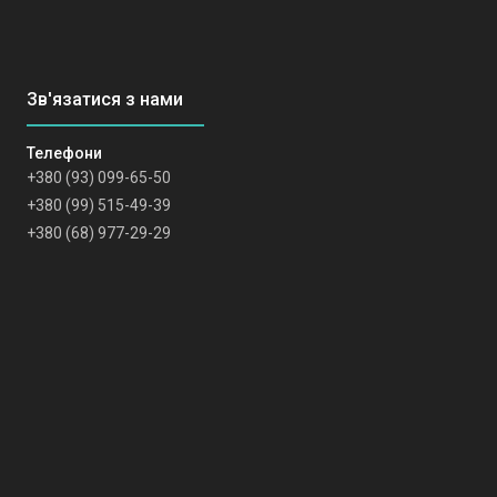
+380 (93) 099-65-50
+380 (99) 515-49-39
+380 (68) 977-29-29