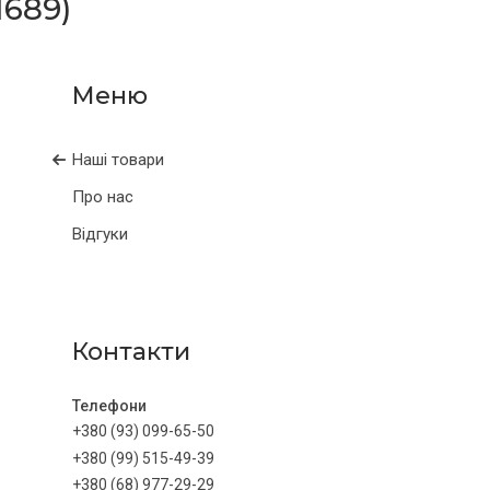
689)
Наші товари
Про нас
Відгуки
Контакти
+380 (93) 099-65-50
+380 (99) 515-49-39
+380 (68) 977-29-29