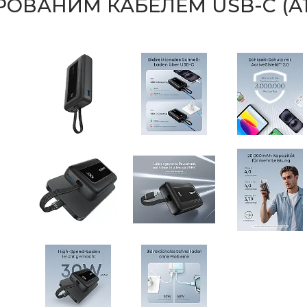
ГРОВАНИМ КАБЕЛЕМ USB-C (A1