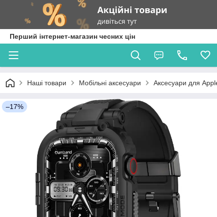
Перший інтернет-магазин чесних цін
Наші товари
Мобільні аксесуари
Аксесуари для Appl
–17%