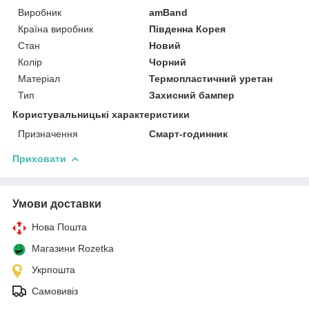
Виробник
amBand
Країна виробник
Південна Корея
Стан
Новий
Колір
Чорний
Матеріал
Термопластичний уретан
Тип
Захисний бампер
Користувальницькі характеристики
Призначення
Смарт-годинник
Приховати
Умови доставки
Нова Пошта
Магазини Rozetka
Укрпошта
Самовивіз