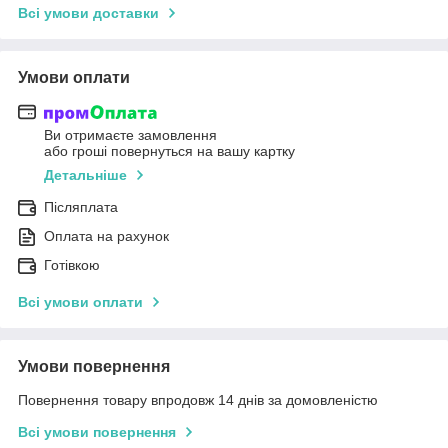
Всі умови доставки
Умови оплати
Ви отримаєте замовлення
або гроші повернуться на вашу картку
Детальніше
Післяплата
Оплата на рахунок
Готівкою
Всі умови оплати
Умови повернення
Повернення товару впродовж 14 днів за домовленістю
Всі умови повернення