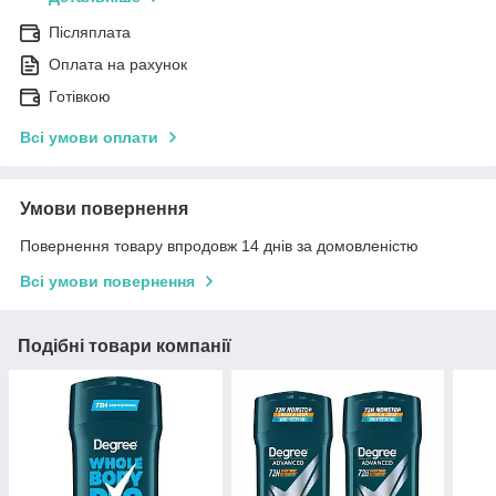
Післяплата
Оплата на рахунок
Готівкою
Всі умови оплати
Умови повернення
Повернення товару впродовж 14 днів за домовленістю
Всі умови повернення
Подібні товари компанії