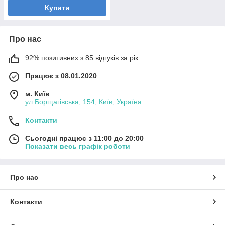
Купити
Про нас
92% позитивних з 85 відгуків за рік
Працює з 08.01.2020
м. Київ
ул.Борщагівська, 154, Київ, Україна
Контакти
Сьогодні працює з 11:00 до 20:00
Показати весь графік роботи
Про нас
Контакти