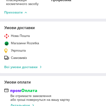
косметичного засобу
Приховати
Умови доставки
Нова Пошта
Магазини Rozetka
Укрпошта
Самовивіз
Всі умови доставки
Умови оплати
Ви отримаєте замовлення
або гроші повернуться на вашу картку
Детальніше