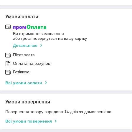
Умови оплати
Ви отримаєте замовлення
або гроші повернуться на вашу картку
Детальніше
Післяплата
Оплата на рахунок
Готівкою
Всі умови оплати
Умови повернення
Повернення товару впродовж 14 днів за домовленістю
Всі умови повернення