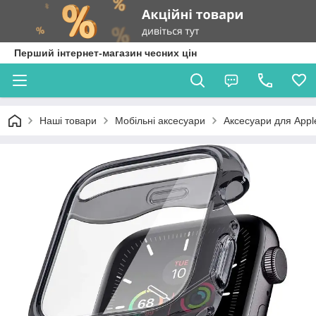
Перший інтернет-магазин чесних цін
Наші товари
Мобільні аксесуари
Аксесуари для Appl