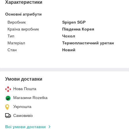
Характеристики
Основні атрибути
Виробник
Spigen SGP
Країна виробник
Південна Корея
Тип
Чохол
Матеріал
Термопластичний уретан
Стан
Новий
Умови доставки
Нова Пошта
Магазини Rozetka
Укрпошта
Самовивіз
Всі умови доставки