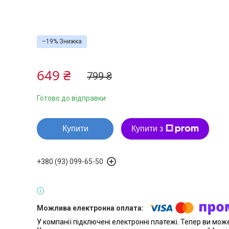
–19%
649 ₴
799 ₴
Готово до відправки
Купити
Купити з
+380 (93) 099-65-50
У компанії підключені електронні платежі. Тепер ви мож