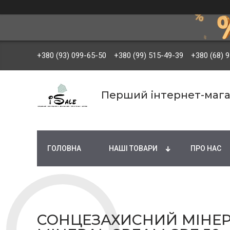
+380 (93) 099-65-50
+380 (99) 515-49-39
+380 (68) 
Перший інтернет-мага
ГОЛОВНА
НАШІ ТОВАРИ
ПРО НАС
СОНЦЕЗАХИСНИЙ МІНЕР