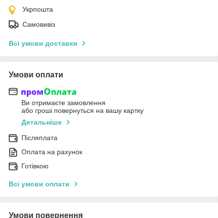
Укрпошта
Самовивіз
Всі умови доставки
Умови оплати
Ви отримаєте замовлення
або гроші повернуться на вашу картку
Детальніше
Післяплата
Оплата на рахунок
Готівкою
Всі умови оплати
Умови повернення