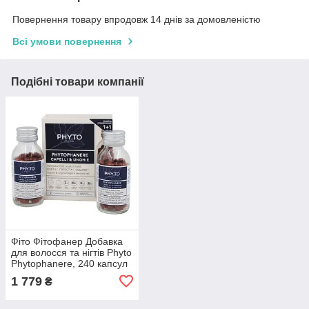
Повернення товару впродовж 14 днів за домовленістю
Всі умови повернення
Подібні товари компанії
Фіто Фітофанер Добавка
для волосся та нігтів Phyto
Phytophanere, 240 капсул
1 779
₴