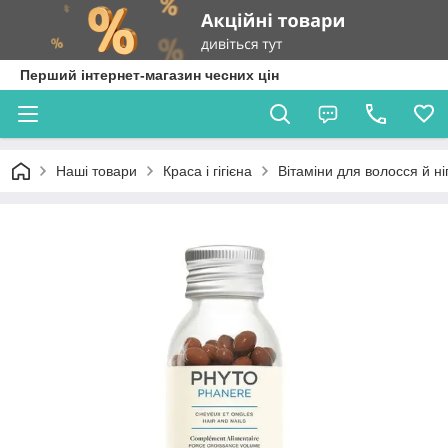
Перший інтернет-магазин чесних цін
Наші товари
Краса і гігієна
Вітаміни для волосся й ні