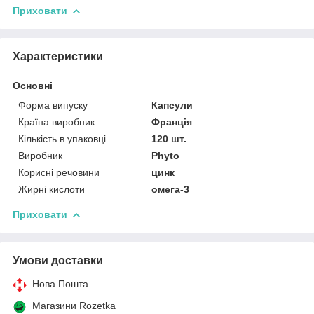
Приховати
Характеристики
Основні
Форма випуску
Капсули
Країна виробник
Франція
Кількість в упаковці
120 шт.
Виробник
Phyto
Корисні речовини
цинк
Жирні кислоти
омега-3
Приховати
Умови доставки
Нова Пошта
Магазини Rozetka