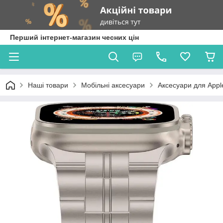
Перший інтернет-магазин чесних цін
Наші товари
Мобільні аксесуари
Аксесуари для Appl