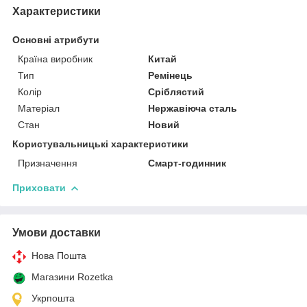
Характеристики
Основні атрибути
Країна виробник
Китай
Тип
Ремінець
Колір
Сріблястий
Матеріал
Нержавіюча сталь
Стан
Новий
Користувальницькі характеристики
Призначення
Смарт-годинник
Приховати
Умови доставки
Нова Пошта
Магазини Rozetka
Укрпошта