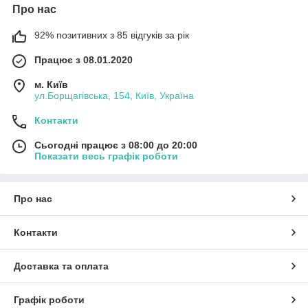
Про нас
92% позитивних з 85 відгуків за рік
Працює з 08.01.2020
м. Київ
ул.Борщагівська, 154, Київ, Україна
Контакти
Сьогодні працює з 08:00 до 20:00
Показати весь графік роботи
Про нас
Контакти
Доставка та оплата
Графік роботи