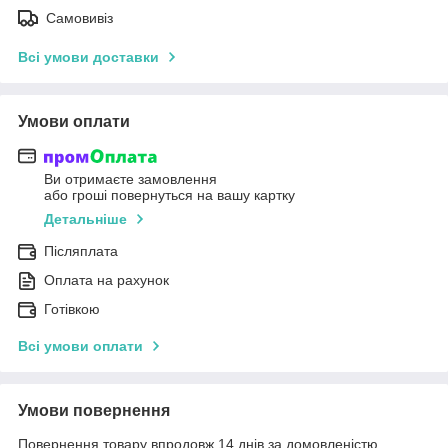
Самовивіз
Всі умови доставки
Умови оплати
Ви отримаєте замовлення
або гроші повернуться на вашу картку
Детальніше
Післяплата
Оплата на рахунок
Готівкою
Всі умови оплати
Умови повернення
Повернення товару впродовж 14 днів за домовленістю