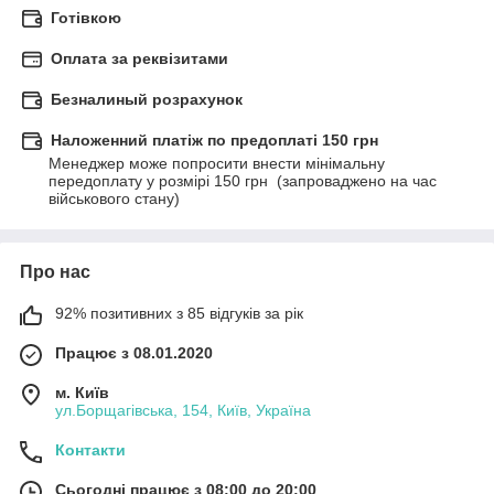
Готівкою
Оплата за реквізитами
Безналиный розрахунок
Наложенний платіж по предоплаті 150 грн
Менеджер може попросити внести мінімальну 
передоплату у розмірі 150 грн  (запроваджено на час 
військового стану)
Про нас
92% позитивних з 85 відгуків за рік
Працює з 08.01.2020
м. Київ
ул.Борщагівська, 154, Київ, Україна
Контакти
Сьогодні працює з 08:00 до 20:00