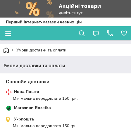
Перший інтернет-магазин чесних цін
Умови доставки та оплати
Умови доставки та оплати
Способи доставки
Нова Пошта
Мінімальна передоплата 150 грн.
Магазини Rozetka
Укрпошта
Мінімальна передоплата 150 грн