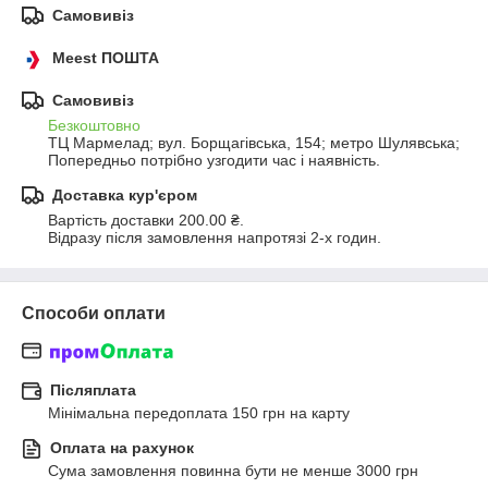
Самовивіз
Meest ПОШТА
Самовивіз
Безкоштовно
ТЦ Мармелад; вул. Борщагівська, 154; метро Шулявська; 
Попередньо потрібно узгодити час і наявність.
Доставка кур'єром
Вартість доставки 200.00 ₴.
Відразу після замовлення напротязі 2-х годин.
Способи оплати
Післяплата
Мінімальна передоплата 150 грн на карту
Оплата на рахунок
Сума замовлення повинна бути не менше 3000 грн